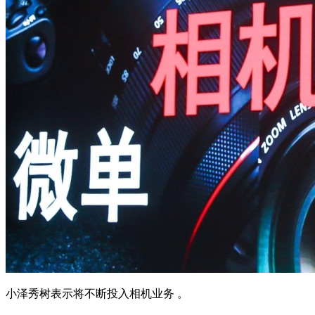
小泽秀树表示将不断投入相机业务 。