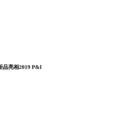
亮相2019 P&I