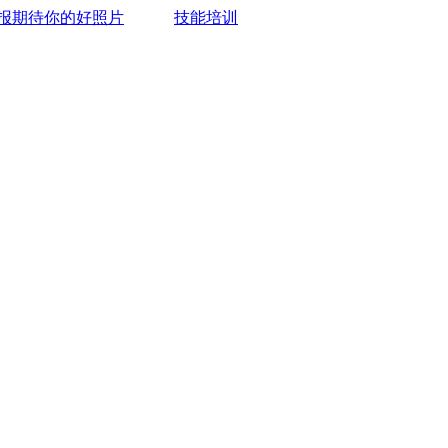
报期待你的好照片
技能培训