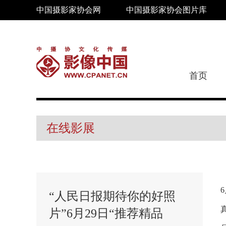
中国摄影家协会网
中国摄影家协会图片库
首页
在线影展
“人民日报期待你的好照
片”6月29日“推荐精品