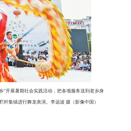
”开展暑期社会实践活动，把各项服务送到老乡身
市栏杆集镇进行舞龙表演。
李远波 摄（影像中国）