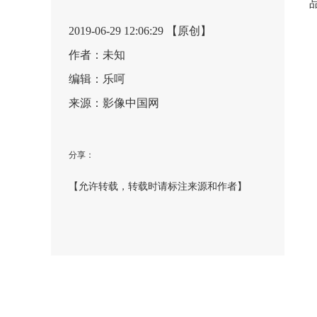
2019-06-29 12:06:29 【原创】
作者：未知
编辑：乐呵
来源：影像中国网
分享：
【允许转载，转载时请标注来源和作者】