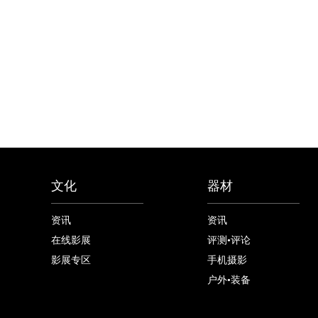
文化
器材
资讯
资讯
在线影展
评测•评论
影展专区
手机摄影
户外•装备