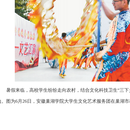
暑假来临，高校学生纷纷走向农村，结合文化科技卫生“三下乡
边。图为6月26日，安徽巢湖学院大学生文化艺术服务团在巢湖