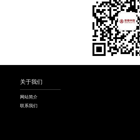
关于我们
网站简介
联系我们