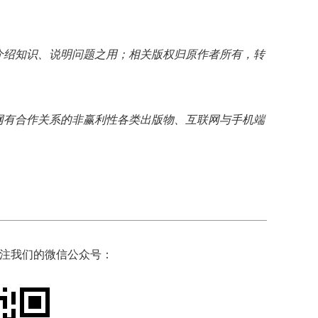
介绍知识、说明问题之用；相关版权归原作者所有，转
网有合作关系的非赢利性各类出版物、互联网与手机端
注我们的微信公众号：