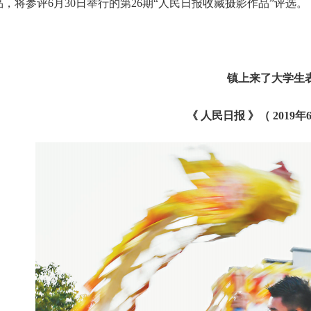
品，将参评6月30日举行的第26期“人民日报收藏摄影作品”评选。
镇上来了大学生
《 人民日报 》（ 2019年6