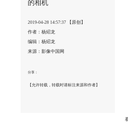
的相机
2019-04-28 14:57:37 【原创】
作者：杨炤龙
编辑：杨炤龙
来源：影像中国网
分享：
【允许转载，转载时请标注来源和作者】