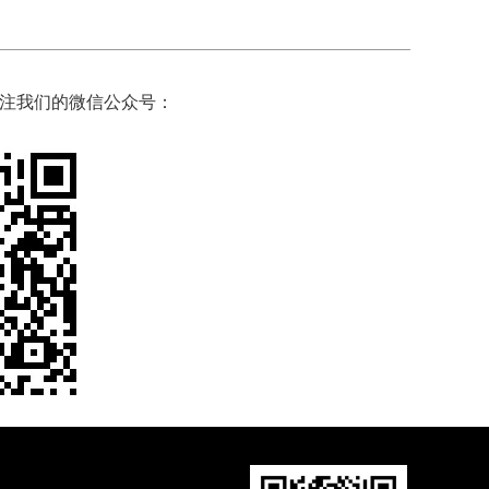
注我们的微信公众号：