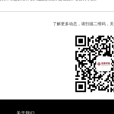
了解更多动态，请扫描二维码，关
关于我们