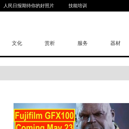
人民日报期待你的好照片
技能培训
文化
赏析
服务
器材