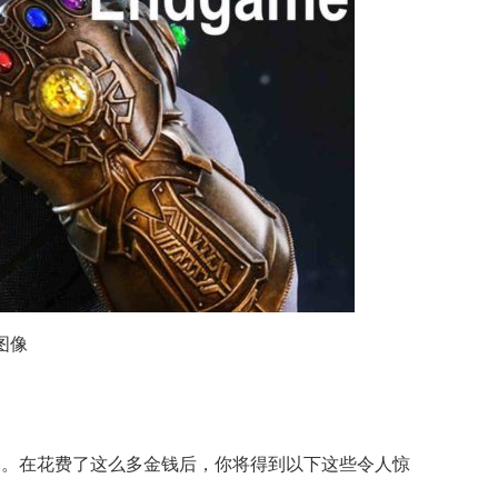
告图像
美元。在花费了这么多金钱后，你将得到以下这些令人惊