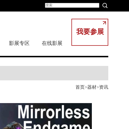
我要参展
影展专区
在线影展
首页
器材
资讯