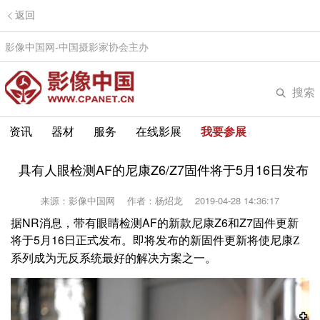
返回
影像中国网-中国摄影家协会主办
搜索
资讯
器材
服务
在线影展
我要参展
具有人眼检测AF的尼康Z6/Z7固件将于5月16日发布
来源：影像中国网
作者：杨炤龙
2019-04-28 14:36:17
据NR消息，带有眼睛检测AF的新款尼康Z6和Z7固件更新
将于5月16日正式发布。
即将发布的新固件更新将使尼康Z
系列成为无反系统最好的解决方案之一。