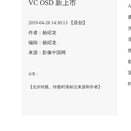
VC OSD 新上市
2019-04-28 14:30:13 【原创】
作者：杨炤龙
编辑：杨炤龙
来源：影像中国网
分享：
【允许转载，转载时请标注来源和作者】