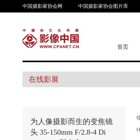
中国摄影家协会网
中国摄影家协会图片库
首页
在线影展
为人像摄影而生的变焦镜
头 35-150mm F/2.8-4 Di