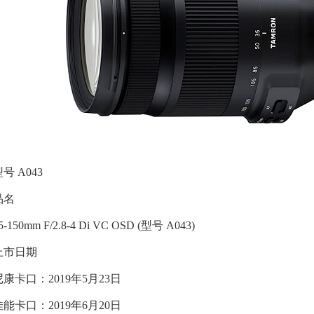
号 A043
品名
5-150mm F/2.8-4 Di VC OSD (型号 A043)
上市日期
尼康卡口：2019年5月23日
佳能卡口：2019年6月20日