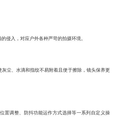
的侵入，对应户外各种严苛的拍摄环境。
灰尘、水滴和指纹不易附着且便于擦除，镜头保养更
位置调整、防抖功能运作方式选择等一系列自定义操