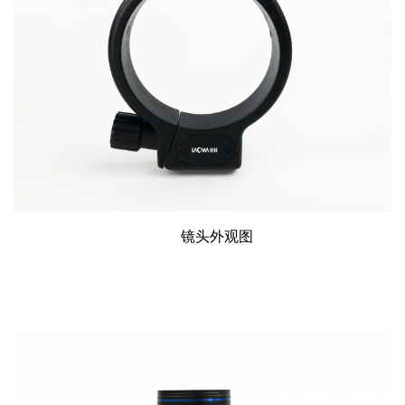
镜头外观图