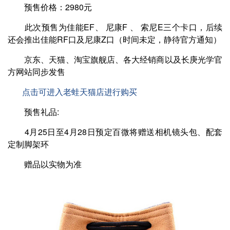
预售价格：2980元
此次预售为佳能EF、 尼康F 、 索尼E三个卡口，后续
还会推出佳能RF口及尼康Z口（时间未定，静待官方通知）
京东、天猫、淘宝旗舰店、各大经销商以及长庚光学官
方网站同步发售
点击可进入老蛙天猫店进行购买
预售礼品:
4月25日至4月28日预定百微将赠送相机镜头包、配套
定制脚架环
赠品以实物为准