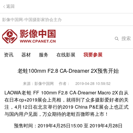
返回
影像中国网-中国摄影家协会主办
搜索
资讯
器材
服务
在线影展
我要参展
老蛙100mm F2.8 CA-Dreamer 2X预售开始
来源：影像中国网
作者：
2019-04-28 10:59:52
LAOWA老蛙 FF 100mm F2.8 CA-Dreamer Macro 2X自从
在日本cp+2019展会上亮相，就得到了众多摄影爱好者的关
注，4月12日在北京举行的2019 China P&E展会上也正式
与国内用户见面，万众期待的老蛙百微即将上市！
预售时间：2019年4月25日15:00 至 2019年4月28日