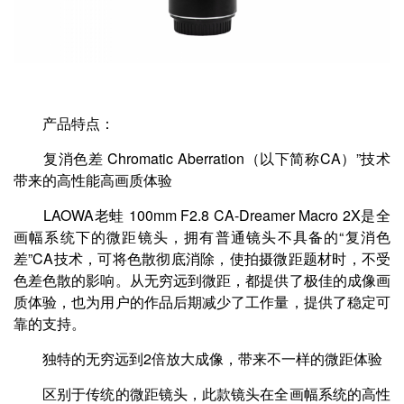
产品特点：
复消色差 Chromatic Aberration（以下简称CA）”技术
带来的高性能高画质体验
LAOWA老蛙 100mm F2.8 CA-Dreamer Macro 2X是全
画幅系统下的微距镜头，拥有普通镜头不具备的“复消色
差”CA技术，可将色散彻底消除，使拍摄微距题材时，不受
色差色散的影响。从无穷远到微距，都提供了极佳的成像画
质体验，也为用户的作品后期减少了工作量，提供了稳定可
靠的支持。
独特的无穷远到2倍放大成像，带来不一样的微距体验
区别于传统的微距镜头，此款镜头在全画幅系统的高性