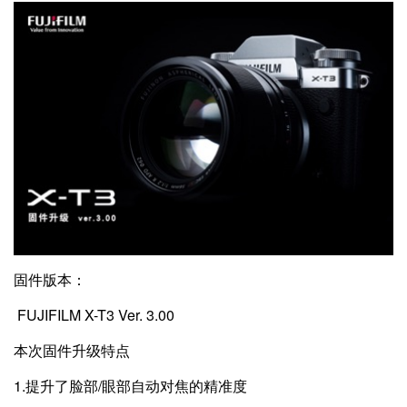
固件版本：
FUJIFILM X-T3 Ver. 3.00
本次固件升级特点
1.提升了脸部/眼部自动对焦的精准度