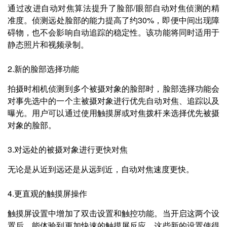
通过改进自动对焦算法提升了脸部/眼部自动对焦侦测的精
准度。侦测远处脸部的能力提高了约30%，即便中间出现障
碍物，也不会影响自动追踪的稳定性。该功能将同时适用于
静态照片和视频录制。
2.新的脸部选择功能
拍摄时相机侦测到多个被摄对象的脸部时，脸部选择功能会
对事先选中的一个主被摄对象进行优先自动对焦、追踪以及
曝光。用户可以通过使用触摸屏或对焦拨杆来选择优先被摄
对象的脸部。
3.对远处的被摄对象进行更快对焦
无论是从近到远还是从远到近，自动对焦速度更快。
4.更直观的触摸屏操作
触摸屏设置中增加了双击设置和触控功能。当开启这两个设
置后，能体验到更加快速的触摸屏反应。这些新的设置使得