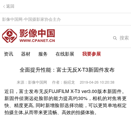
返回
影像中国网-中国摄影家协会主办
搜索
资讯
器材
服务
在线影展
我要参展
全面提升性能：富士无反X-T3新固件发布
来源：影像中国网
作者：杨炤龙
2019-04-26 10:20:38
近日，富士发布无反FUJIFILM X-T3 ver3.00版本新固件。
新固件侦测远处脸部的能力提高约30%，相机的对焦将更
快、精度更高, 同时新增脸部选择功能，可以更简单地框定
拍摄主体,从而带来更流畅、高效的拍摄体验。