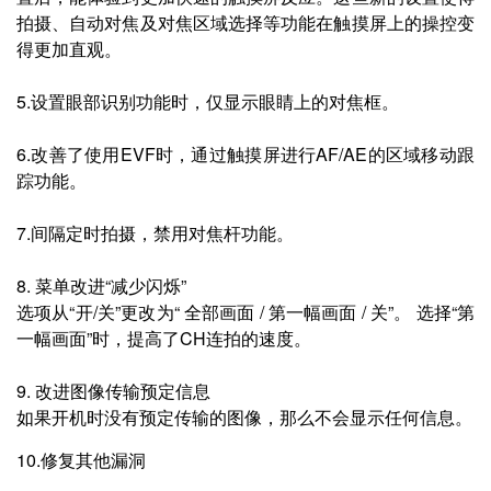
拍摄、自动对焦及对焦区域选择等功能在触摸屏上的操控变
得更加直观。
5.设置眼部识别功能时，仅显示眼睛上的对焦框。
6.改善了使用EVF时，通过触摸屏进行AF/AE的区域移动跟
踪功能。
7.间隔定时拍摄，禁用对焦杆功能。
8. 菜单改进“减少闪烁”
选项从“开/关”更改为“ 全部画面 / 第一幅画面 / 关”。 选择“第
一幅画面”时，提高了CH连拍的速度。
9. 改进图像传输预定信息
如果开机时没有预定传输的图像，那么不会显示任何信息。
10.修复其他漏洞