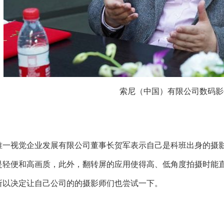
索尼（中国）有限公司数码影
唯一视觉企业发展有限公司董事长贺军表示自己是科班出身的摄影
是轻便和高画质，此外，翻转屏的应用使得高、低角度拍摄时能
所以决定让自己公司的的摄影师们也尝试一下。