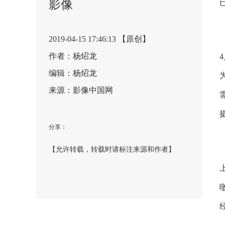
影像
2019-04-15 17:46:13 【原创】
作者：杨炤龙
编辑：杨炤龙
来源：影像中国网
分享：
【允许转载，转载时请标注来源和作者】