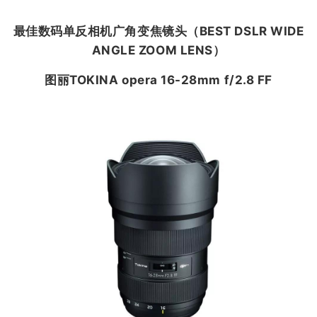
最佳数码单反相机广角变焦镜头（
BEST DSLR WIDE
ANGLE ZOOM LENS
）
图丽TOKINA opera 16-28mm f/2.8 FF