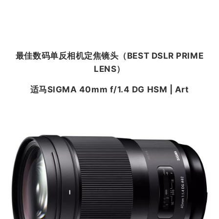
最佳数码单反相机定焦镜头（
BEST DSLR PRIME
LENS
）
适马SIGMA 40mm f/1.4 DG HSM | Art