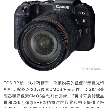
EOS RP是一款小巧精干、价廉物美的轻便型无反光镜
相机，配备2620万像素CMOS感光元件、DIGIC 8处
理器和双像素CMOS自动对焦系统。3英寸可旋转液晶
屏和236万像素EVF给拍摄时的取景和构图提供了极