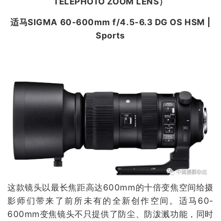
TELEPHOTO ZOOM LENS
）
适马SIGMA 60-600mm f/4.5-6.3 DG OS HSM |
Sports
这款镜头以最长焦距高达600mm的十倍变焦空间给摄
影师们带来了前所未有的全新创作空间。适马60-
600mm变焦镜头不只提供了防尘、防泼溅功能，同时