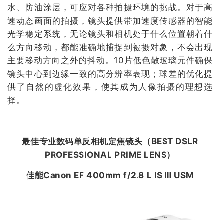
水、防油涂层，可应对各种拍摄环境的挑战。对于高
速动态画面的拍摄，镜头提供带加速度传感器的智能
光学稳定系统，无论镜头和相机处于什么位置朝着什
么方向移动，都能准确地捕捉到被摄对象，不会出现
主要移动方向之外的抖动。10片低色散玻璃元件确保
镜头中心到边缘一致的高分辨率表现；球差的优化提
供了自然的虚化效果，使其成为人像拍摄的理想选
择。
最佳专业数码单反相机定焦镜头（
BEST DSLR
PROFESSIONAL PRIME LENS
）
佳能Canon EF 400mm f/2.8 L IS Ⅲ USM