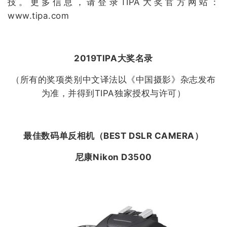
技。
更多信息，请登录TIPA大奖官方网站：
www.tipa.com
2019TIPA大奖名录
（所有的奖项类别中文译法以《中国摄影》杂志发布
为准，并得到TIPA独家授权与许可）
最佳数码单反相机（
BEST DSLR CAMERA
）
尼康Nikon D3500