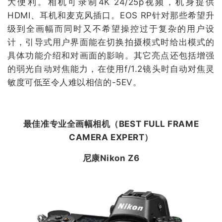
大便利。相机可录制4K 24/25p视频，机身提供
HDMI、耳机和麦克风插口。EOS RP针对那些希望升
级到全画幅而同时又不希望操控过于复杂的用户设
计，引导式用户界面能在切换拍摄模式时给出模式的
具体功能介绍和对画面的影响。其它亮点还包括增强
的弱光自动对焦能力，在使用f/1.2镜头时自动对焦灵
敏度可低至令人难以相信的-5EV。
最佳准专业全画幅相机（
BEST FULL FRAME
CAMERA EXPERT
）
尼康Nikon Z6