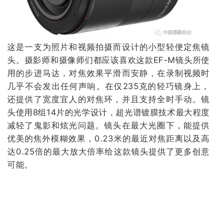
这是一支为照片和视频拍摄而设计的小型轻便定焦镜
头。摄影师和摄像师们都应该喜欢这款EF-M镜头所使
用的步进马达，对焦效果平滑而安静，在录制视频时
几乎不会发出任何声响。在仅235克的轻巧镜身上，
还提供了宽度宜人的对焦环，并且支持全时手动。镜
头使用8组14片的光学设计，超光谱镀膜技术最大程度
减轻了鬼影和炫光问题。镜头在最大光圈下，能提供
优美的焦外模糊效果，0.23米的最近对焦距离以及高
达0.25倍的最大放大倍率给这款镜头提供了更多创意
可能。