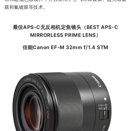
膜和氟镀膜等技术。
最佳APS-C无反相机定焦镜头（
BEST APS-C
MIRRORLESS PRIME LENS
）
佳能Canon EF-M 32mm f/1.4 STM