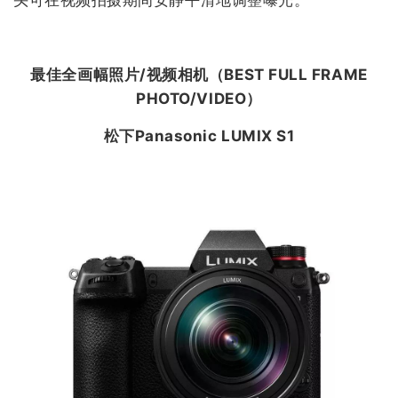
头可在视频拍摄期间安静平滑地调整曝光。
最佳全画幅照片/视频相机（
BEST FULL FRAME
PHOTO/VIDEO
）
松下Panasonic LUMIX S1