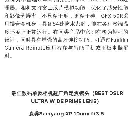
理器。相机支持富士胶片模拟功能，优化了感光性能
和影像分辨率，不只精于形，更精于神。GFX 50R采
用镁合金机身，具备64处防水密封，能在各种极端温
度环境下正常运行。在同类产品中它拥有极为轻巧的
设计，同时具有增强的蓝牙连接功能，可通过Fujifilm
Camera Remote应用程序与智能手机或平板电脑配
对。
最佳数码单反相机超广角定焦镜头（
BEST DSLR
ULTRA WIDE PRIME LENS
）
森养Samyang XP 10mm f/3.5