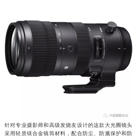
针对专业摄影师和高级发烧友设计的这款大光圈镜头
采用轻质镁合金镜筒材料，配合防尘、防溅保护和防