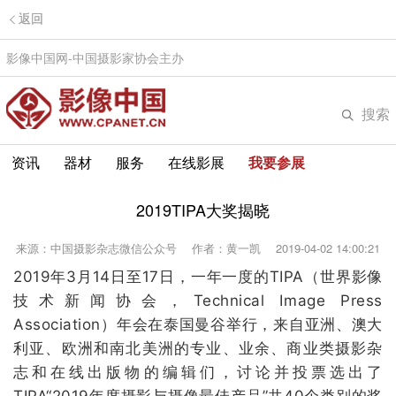
返回
影像中国网-中国摄影家协会主办
搜索
资讯
器材
服务
在线影展
我要参展
2019TIPA大奖揭晓
来源：中国摄影杂志微信公众号
作者：黄一凯
2019-04-02 14:00:21
2019年3月14日至17日，一年一度的TIPA（世界影像
技术新闻协会，Technical Image Press
Association）年会在泰国曼谷举行，来自亚洲、澳大
利亚、欧洲和南北美洲的专业、业余、商业类摄影杂
志和在线出版物的编辑们，讨论并投票选出了