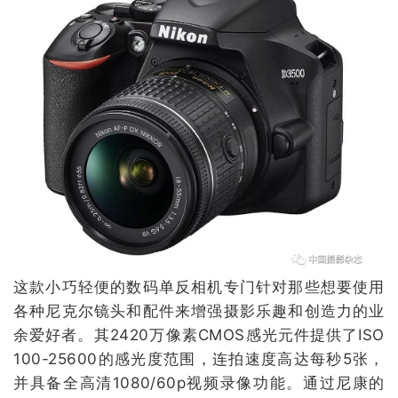
这款小巧轻便的数码单反相机专门针对那些想要使用
各种尼克尔镜头和配件来增强摄影乐趣和创造力的业
余爱好者。其2420万像素CMOS感光元件提供了ISO
100-25600的感光度范围，连拍速度高达每秒5张，
并具备全高清1080/60p视频录像功能。通过尼康的