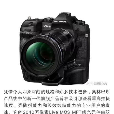
凭借令人印象深刻的规格和众多技术进步，奥林巴斯
产品线中的新一代旗舰产品旨在吸引那些看重高拍摄
速度、强防抖能力和长效续航能力的专业用户的青
睐。它的2040万像素Live MOS MFT感光元件由双