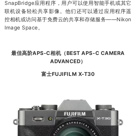
SnapBridge应用程序，用户可以使用智能手机或其它
联机设备轻松共享影像。他们还可以通过应用程序遥
控相机或访问基于免费云的共享和存储服务——Nikon
Image Space。
最
佳高阶APS-C相机（
BEST APS-C CAMERA
ADVANCED
）
富士FUJIFILM X-T30