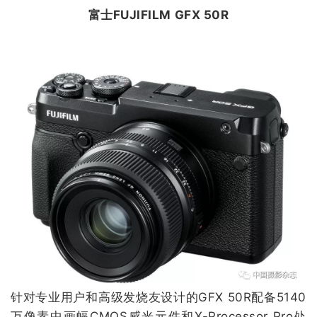
富士FUJIFILM GFX 50R
针对专业用户和高级发烧友设计的GFX 50R配备5140
万像素中画幅CMOS感光元件和X-Processor Pro处