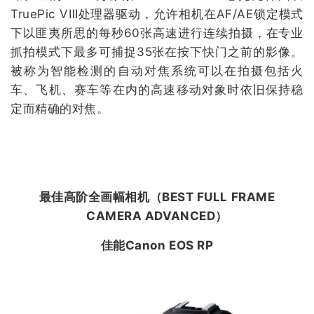
TruePic VⅢ处理器驱动，允许相机在AF/AE锁定模式
下以匪夷所思的每秒60张高速进行连续拍摄，在专业
抓拍模式下最多可捕捉35张在按下快门之前的影像。
被称为智能检测的自动对焦系统可以在拍摄包括火
车、飞机、赛车等在内的高速移动对象时依旧保持稳
定而精确的对焦。
最佳高阶全画幅相机（
BEST FULL FRAME
CAMERA ADVANCED
）
佳能Canon EOS RP