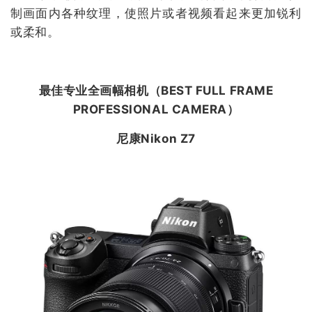
制画面内各种纹理，使照片或者视频看起来更加锐利
或柔和。
最佳专业全画幅相机（
BEST FULL FRAME
PROFESSIONAL CAMERA
）
尼康Nikon Z7