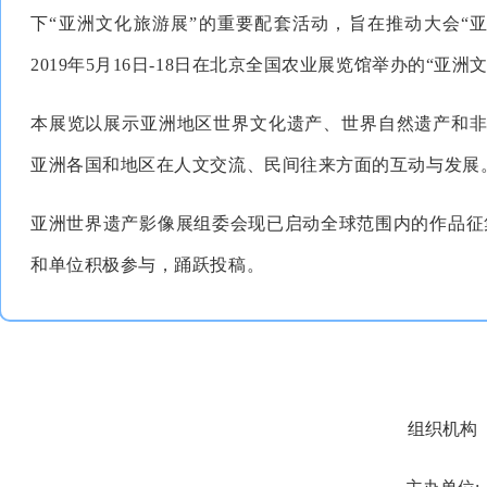
下“亚洲文化旅游展”的重要配套活动，旨在推动大会“
2019年5月16日-18日在北京全国农业展览馆举办的“亚
本展览以展示亚洲地区世界文化遗产、世界自然遗产和
亚洲各国和地区在人文交流、民间往来方面的互动与发展
亚洲世界遗产影像展组委会现已启动全球范围内的作品征集
和单位积极参与，踊跃投稿。
组织机构