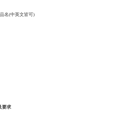
品名(中英文皆可)
及要求