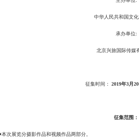
主办单位:
中华人民共和国文化
承办单位:
北京兴旅国际传媒
征集时间：
2019年3月2
征集范围：
◆本次展览分
摄影作品和视频作
品
两部分。