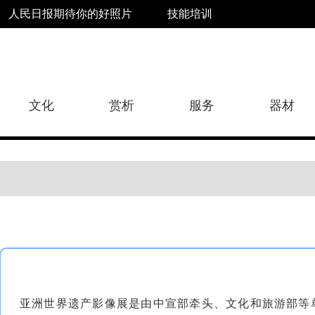
人民日报期待你的好照片
技能培训
文化
赏析
服务
器材
亚洲世界遗产影像展是由中宣部牵头、文化和旅游部等