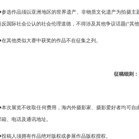
◆参选作品须以亚洲地区的世界遗产、非物质文化遗产为拍摄主
违反国际社会公认的社会伦理道德，不得涉及其他争议话题(“其他
◆在其他类似大赛中获奖的作品不在征集之列。
征稿细则：
◆本次展览不收取任何费用，海内外摄影家、摄影爱好者均可自
邮箱、电话及通讯地址。
◆投稿人须拥有作品绝对版权或参展作品版权授权。