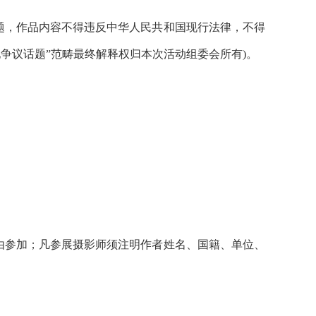
题，作品内容不得违反中华人民共和国现行法律，不得
争议话题”范畴最终解释权归本次活动组委会所有)。
由参加；凡参展摄影师须注明作者姓名、国籍、单位、