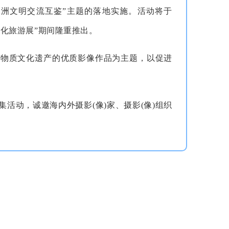
亚洲文明交流互鉴”主题的落地实施。活动将于
洲文化旅游展”期间隆重推出。
非物质文化遗产的优质影像作品为主题，以促进
。
活动，诚邀海内外摄影(像)家、摄影(像)组织