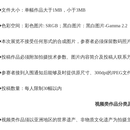
◆文件大小：单幅作品大于1MB，小于3MB
◆色彩空间：彩色图片: SRGB；黑白图片：黑白图片-Gamma 2.2
◆本次展览不接受任何形式的合成图片，参赛者必须保留数码照片拍
◆投稿作品必须附加拍摄技术参数、图片内容简介及投稿人联系
◆参赛者接到入围通知后能够及时提供原尺寸、300dpi的JPEG文
◆投稿数量：每人限制30幅以内
视频类作品分类
◆视频类作品须以亚洲地区的世界遗产、非物质文化遗产为拍摄