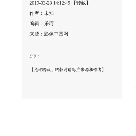
2019-03-28 14:12:45 【转载】
作者：未知
编辑：乐呵
来源：影像中国网
分享：
【允许转载，转载时请标注来源和作者】