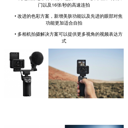
门以及16张/秒的高速连拍
• 改进的色彩方案，新增美肤功能以及先进的眼部对焦
功能更加适合自拍
• 多相机拍摄解决方案可以提供更多视角的视频表达方
式