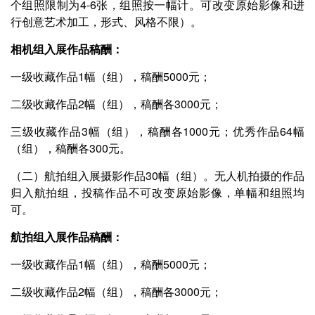
个组照限制为4-6张，组照按一幅计。可改变原始影像和进
行创意艺术加工，形式、风格不限）。
相机组入展作品稿酬：
一级收藏作品1幅（组），稿酬5000元；
二级收藏作品2幅（组），稿酬各3000元；
三级收藏作品3幅（组），稿酬各1000元；优秀作品64幅
（组），稿酬各300元。
（二）航拍组入展摄影作品30幅（组）。无人机拍摄的作品
归入航拍组，投稿作品不可改变原始影像，单幅和组照均
可。
航拍组入展作品稿酬：
一级收藏作品1幅（组），稿酬5000元；
二级收藏作品2幅（组），稿酬各3000元；