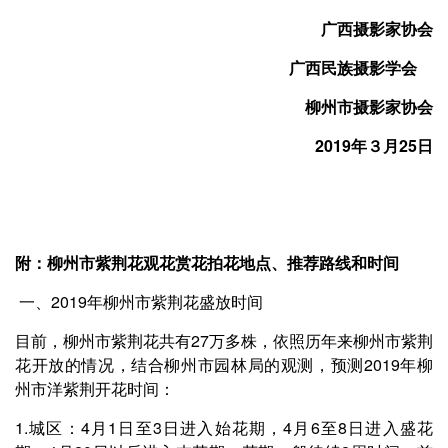
广西摄影家协会
广西民族摄影学会
柳州市摄影家协会
2019年３月25日
附：柳州市紫荆花观花赏花拍花地点、推荐路线和时间
一、2019年柳州市紫荆花盛放时间
目前，柳州市紫荆花共有27万多株，依照历年来柳州市紫荆
花开放的情况，结合柳州市园林局的观测，预测2019年柳
州市洋紫荆开花时间：
1.城区：4月1日至3日进入始花期，4月6至8日进入盛花