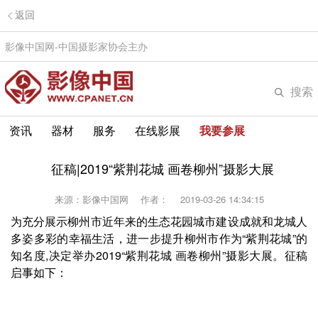
返回
影像中国网-中国摄影家协会主办
搜索
资讯
器材
服务
在线影展
我要参展
征稿|2019“紫荆花城 画卷柳州”摄影大展
来源：影像中国网
作者：
2019-03-26 14:34:15
为充分展示柳州市近年来的生态花园城市建设成就和龙城人
多姿多彩的幸福生活，进一步提升柳州市作为“紫荆花城”的
知名度,决定举办2019“紫荆花城 画卷柳州”摄影大展。征稿
启事如下：