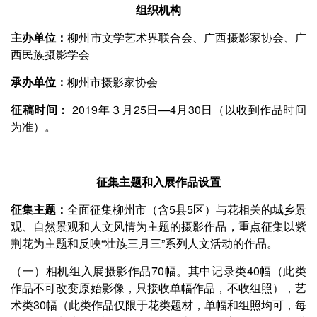
组织机构
主办单位：
柳州市文学艺术界联合会、广西摄影家协会、广
西民族摄影学会
承办单位：
柳州市摄影家协会
征稿时间：
2019年３月25日—4月30日（以收到作品时间
为准）。
征集主题和入展作品设置
征集主题：
全面征集柳州市（含5县5区）与花相关的城乡景
观、自然景观和人文风情为主题的摄影作品，重点征集以紫
荆花为主题和反映“壮族三月三”系列人文活动的作品。
（一）相机组入展摄影作品70幅。其中记录类40幅（此类
作品不可改变原始影像，只接收单幅作品，不收组照），艺
术类30幅（此类作品仅限于花类题材，单幅和组照均可，每