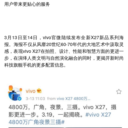
用户带来更贴心的服务
3月13日至14日，vivo官微陆续发布全新X27新品系列海
报。海报不仅从风靡20世纪60-70年代的大地艺术中汲取灵
感，表现vivo X27在拍照、设计、性能和智慧方面的更进一
步，在演绎人类文明与自然演化融合的同时，更揭开新时尚
科技旗舰手机的更多配置信息。