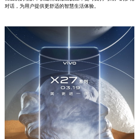
对话，为用户提供更舒适的智慧生活体验。