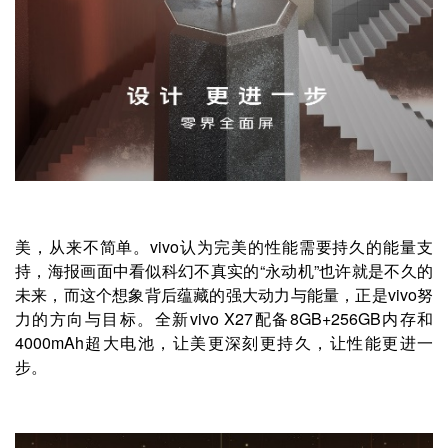
美，从来不简单。vivo认为完美的性能需要持久的能量支
持，海报画面中看似科幻不真实的“永动机”也许就是不久的
未来，而这个想象背后蕴藏的强大动力与能量，正是vivo努
力的方向与目标。全新vivo X27配备8GB+256GB内存和
4000mAh超大电池，让美更深刻更持久，让性能更进一
步。