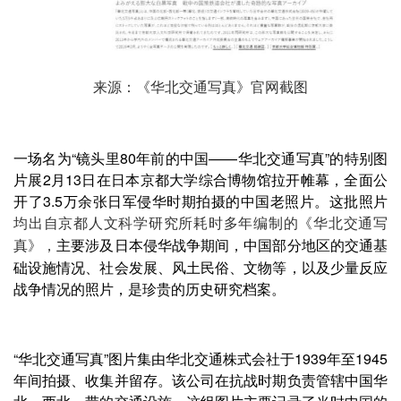
来源：《华北交通写真》官网截图
一场名为“镜头里80年前的中国——华北交通写真”的特别图
片展2月13日在日本京都大学综合博物馆拉开帷幕，全面公
开了3.5万余张日军侵华时期拍摄的中国老照片。这批照片
均出自京都人文科学研究所耗时多年编制的《华北交通写
主要涉及日本侵华战争期间，中国部分地区的交通基
真》，
础设施情况、社会发展、风土民俗、文物等，以及少量反应
战争情况的照片，是珍贵的历史研究档案。
“华北交通写真”图片集由华北交通株式会社于1939年至1945
年间拍摄、收集并留存。该公司在抗战时期负责管辖中国华