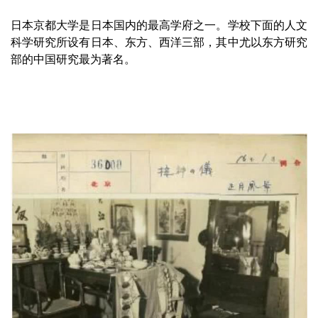
日本京都大学是日本国内的最高学府之一。学校下面的人文
科学研究所设有日本、东方、西洋三部，其中尤以东方研究
部的中国研究最为著名。