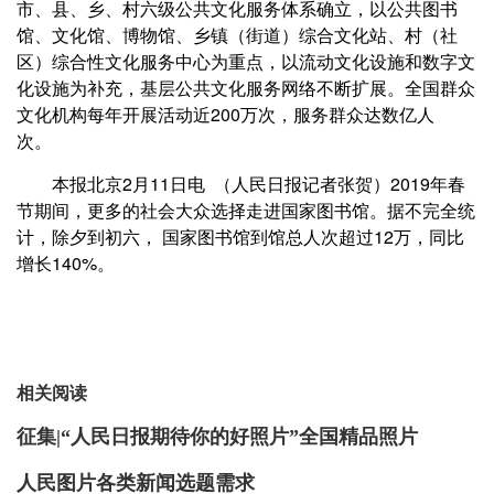
市、县、乡、村六级公共文化服务体系确立，以公共图书
馆、文化馆、博物馆、乡镇（街道）综合文化站、村（社
区）综合性文化服务中心为重点，以流动文化设施和数字文
化设施为补充，基层公共文化服务网络不断扩展。全国群众
文化机构每年开展活动近200万次，服务群众达数亿人
次。
本报北京2月11日电 （人民日报记者张贺）2019年春
节期间，更多的社会大众选择走进国家图书馆。据不完全统
计，除夕到初六， 国家图书馆到馆总人次超过12万，同比
增长140%。
相关阅读
征集|“人民日报期待你的好照片”全国精品照片
人民图片各类新闻选题需求