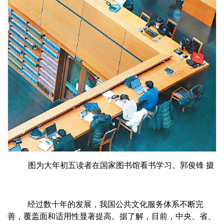
图为大年初五读者在国家图书馆看书学习。
郭俊锋 摄
经过数十年的发展，我国公共文化服务体系不断完
善，覆盖面和适用性显著提高。据了解，目前，中央、省、