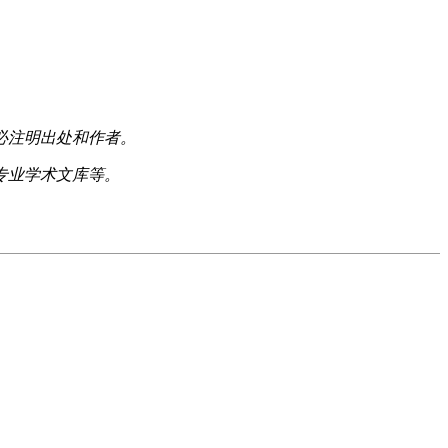
必注明出处和作者。
专业学术文库等。