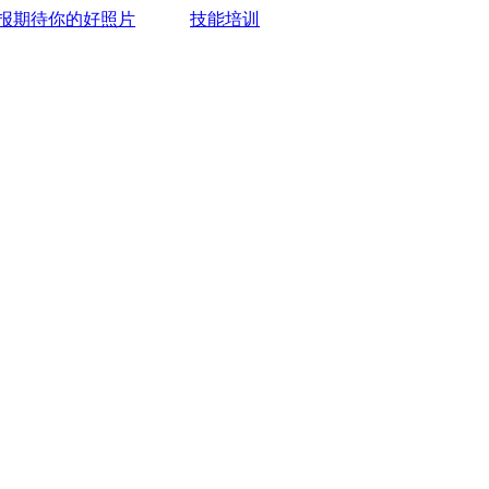
报期待你的好照片
技能培训