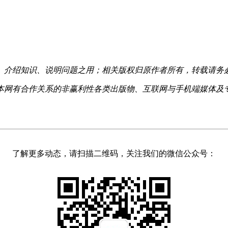
、介绍知识、说明问题之用；相关版权归原作者所有，转载请务
本网有合作关系的非赢利性各类出版物、互联网与手机端媒体及
了解更多动态，请扫描二维码，关注我们的微信公众号：