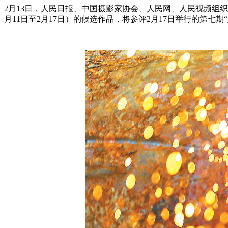
2月13日，人民日报、中国摄影家协会、人民网、人民视频组
月11日至2月17日）的候选作品，将参评2月17日举行的第七