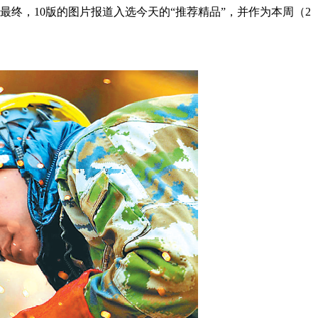
终，10版的图片报道入选今天的“推荐精品”，并作为本周（2