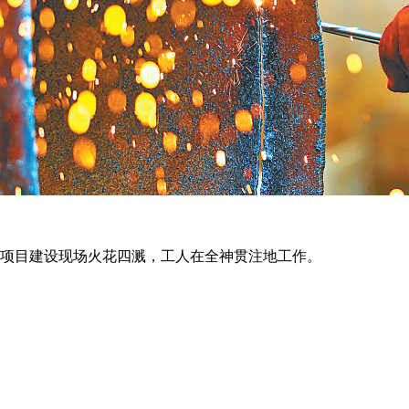
项目建设现场火花四溅，工人在全神贯注地工作。