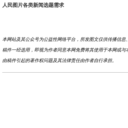
人民图片各类新闻选题需求
本网站及其公众号为公益性网络平台，所发图文仅供传播信息
稿件一经选用，即视为作者同意本网免费将其使用于本网或与
由稿件引起的著作权问题及其法律责任由作者自行承担。