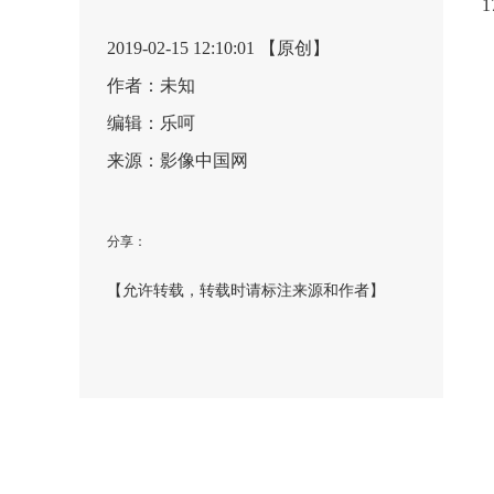
2019-02-15 12:10:01 【原创】
作者：未知
编辑：乐呵
来源：影像中国网
分享：
【允许转载，转载时请标注来源和作者】