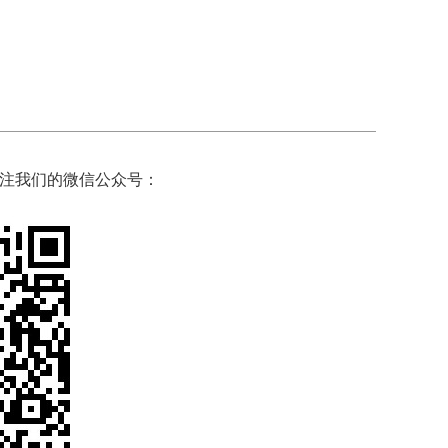
注我们的微信公众号：