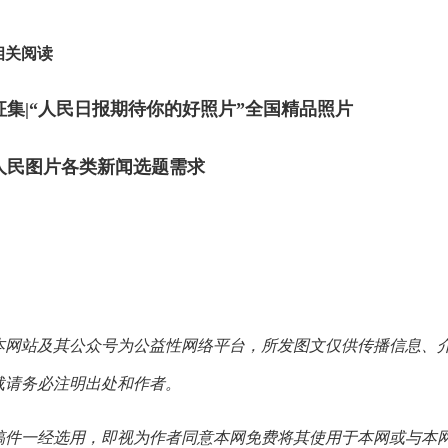
相关阅读
征集|“人民日报期待你的好照片”全国精品照片
人民图片各类新闻选题需求
本网站及其公众号为公益性网络平台，所发图文仅供传播信息、
载请务必注明出处和作者。
稿件一经选用，即视为作者同意本网免费将其使用于本网或与本