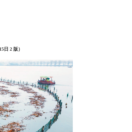
15日 2 版）