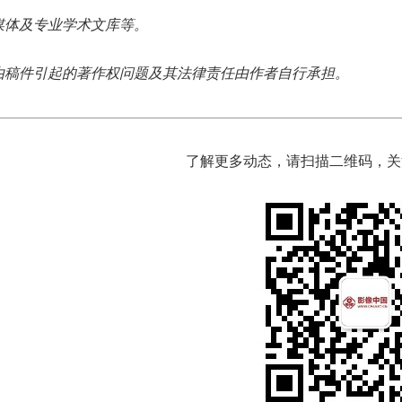
媒体及专业学术文库等。
由稿件引起的著作权问题及其法律责任由作者自行承担。
了解更多动态，请扫描二维码，关