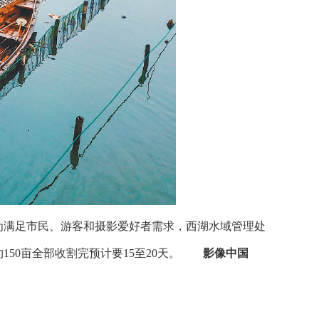
满足市民、游客和摄影爱好者需求，西湖水域管理处
50亩全部收割完预计要15至20天。
影像中国