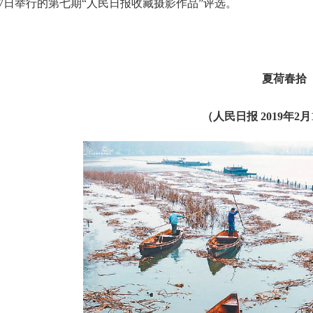
17日举行的第七期“人民日报收藏摄影作品”评选。
夏荷春拾
（人民日报
2019年2月