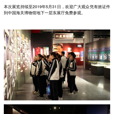
本次展览持续至2019年5月31日，欢迎广大观众凭有效证件
到中国海关博物馆地下一层东展厅免费参观。