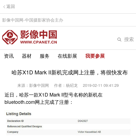
返回
影像中国网-中国摄影家协会主办
搜索
资讯
器材
服务
在线影展
我要参展
哈苏X1D Mark II新机完成网上注册，将很快发布
来源：影像中国网
作者：杨炤龙
2019-02-11 09:41:29
近日，哈苏一款X1D Mark II型号名称的新机在
bluetooth.com网上完成了注册：