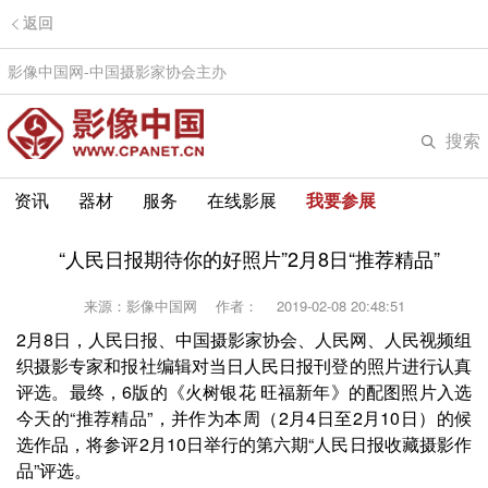
返回
影像中国网-中国摄影家协会主办
搜索
资讯
器材
服务
在线影展
我要参展
“人民日报期待你的好照片”2月8日“推荐精品”
来源：影像中国网
作者：
2019-02-08 20:48:51
2月8日，人民日报、中国摄影家协会、人民网、人民视频组
织摄影专家和报社编辑对当日人民日报刊登的照片进行认真
评选。最终，6版的《火树银花 旺福新年》的配图照片入选
今天的“推荐精品”，并作为本周（2月4日至2月10日）的候
选作品，将参评2月10日举行的第六期“人民日报收藏摄影作
品”评选。