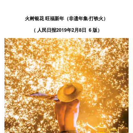
火树银花 旺福新年（非遗年集·打铁火）
（ 人民日报2019年2月8日 6 版）