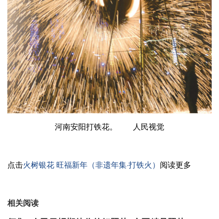
河南安阳打铁花。 人民视觉
点击
火树银花 旺福新年（非遗年集·打铁火）
阅读更多
相关阅读