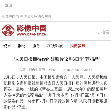
返回
影像中国网-中国摄影家协会主办
搜索
资讯
器材
服务
在线影展
我要参展
“人民日报期待你的好照片”2月6日“推荐精品”
来源：影像中国网
作者：
2019-02-06 20:30:53
2月6日，人民日报、中国摄影家协会、人民网、人民视频组
织摄影专家和报社编辑对当日人民日报刊登的照片进行认真
评选。最终，4版的《新春走基层 一起过大年》的配图照片
入选今天的“推荐精品”，并作为本周（2月4日至2月10日）
的候选作品，将参评2月10日举行的第六期“人民日报收藏摄
影作品”评选。