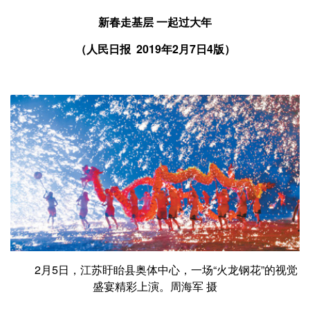
新春走基层 一起过大年
（人民日报 2019年2月7日4版）
2月5日，江苏盱眙县奥体中心，一场“火龙钢花”的视觉
盛宴精彩上演。周海军 摄