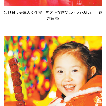
2月5日，天津古文化街，游客正在感受民俗文化魅力。 刘
东岳 摄