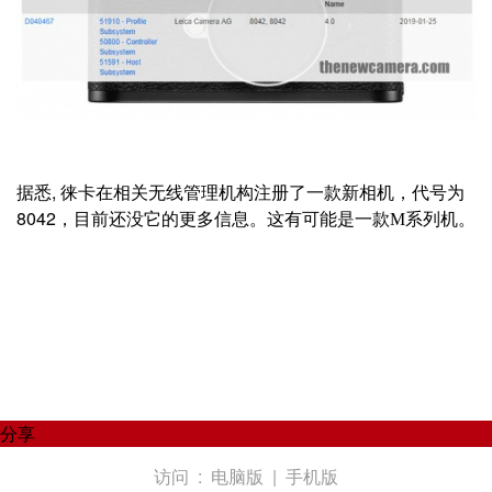
据悉, 徕卡在相关无线管理机构注册了一款新相机，代号为
8042，目前还没它的更多信息。
这有可能是一款M系列机。
分享
访问 :
电脑版
|
手机版