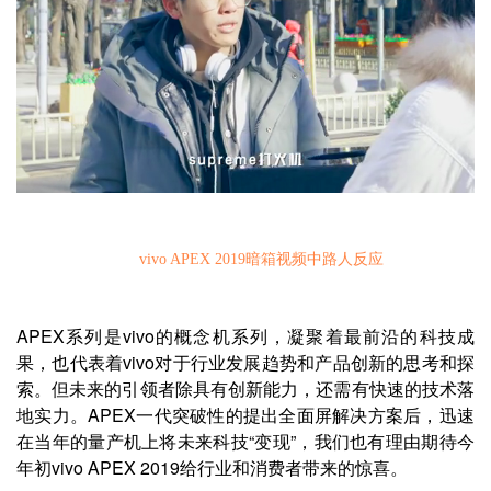
vivo APEX 2019
暗箱视频中路人反应
APEX系列是vivo的概念机系列，凝聚着最前沿的科技成
果，也代表着vivo对于行业发展趋势和产品创新的思考和探
索。但未来的引领者除具有创新能力，还需有快速的技术落
地实力。APEX一代突破性的提出全面屏解决方案后，迅速
在当年的量产机上将未来科技“变现”，我们也有理由期待今
年初vivo APEX 2019给行业和消费者带来的惊喜。