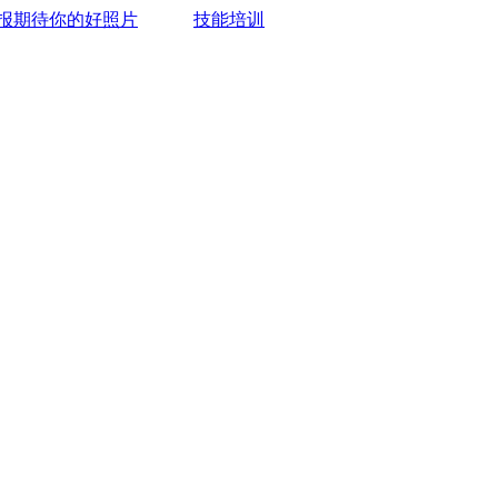
报期待你的好照片
技能培训