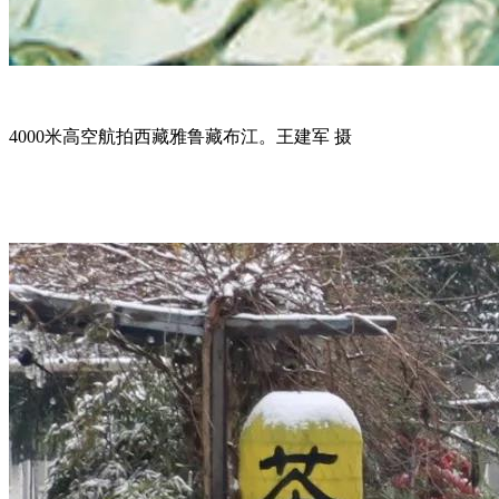
4000米高空航拍西藏雅鲁藏布江。王建军 摄