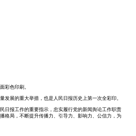
版面彩色印刷。
量发展的重大举措，也是人民日报历史上第一次全彩印。
民日报工作的重要指示，忠实履行党的新闻舆论工作职责
播格局，不断提升传播力、引导力、影响力、公信力，为