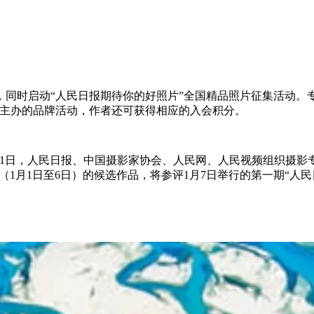
合作，同时启动“人民日报期待你的好照片”全国精品照片征集活动
主办的品牌活动，作者还可获得相应的入会积分。
月1日，人民日报、中国摄影家协会、人民网、人民视频组织摄影
（1月1日至6日）的候选作品，将参评1月7日举行的第一期“人