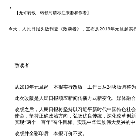
【允许转载，转载时请标注来源和作者】
今天，人民日报头版刊登《致读者》，宣布从2019年元旦起实
致读者
从2019年元旦起，本报实行改版，工作日从24块版调整
此次改版是人民日报顺应新闻传播方式新变化、媒体融合
改版之后，人民日报将坚持以习近平新时代中国特色社会
使命，坚持正确政治方向，弘扬优良传统，深化改革创新
实现“两个一百年”奋斗目标、实现中华民族伟大复兴的
改版并全彩印后，本报订价不变。