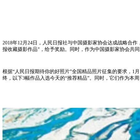
2018年12月24日，人民日报社与中国摄影家协会达成战略
报收藏摄影作品”
，给予奖励。同时，作为中国摄影家协会共同
根据“人民日报期待你的好照片”全国精品照片征集的要求，1
终，以下3幅作品入选今天的“推荐精品”。同时，它们作为本周