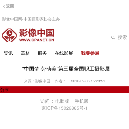
返回
影像中国网-中国摄影家协会主办
搜索
资讯
器材
服务
在线影展
我要参展
“中国梦·劳动美”第三届全国职工摄影展
来源：影像中国
作者：
2016-09-06 15:23:51
分享
访问 :
电脑版
|
手机版
京ICP备15026885号-1