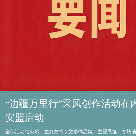
“边疆万里行”采风创作活动在
安盟启动
全部活动结束后，主办方将以文学作品集、主题展览、专场