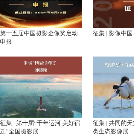
第十五届中国摄影金像奖启动
征集 | 影像中国
申报
征集 | 第十届“千年运河 美好宿
征集 | 共同的
迁”全国摄影展
类生态影像展