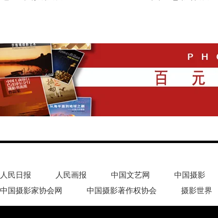
人民日报
人民画报
中国文艺网
中国摄影
中国摄影家协会网
中国摄影著作权协会
摄影世界