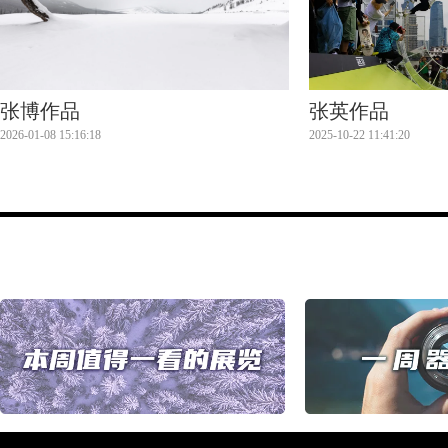
张博作品
张英作品
2026-01-08 15:16:18
2025-10-22 11:41:20