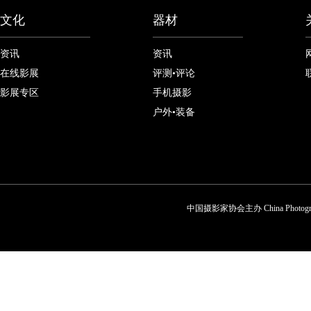
文化
器材
资讯
资讯
在线影展
评测•评论
影展专区
手机摄影
户外•装备
中国摄影家协会主办 China Photograp