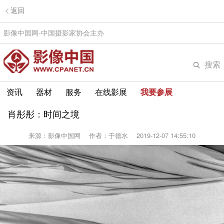
返回
影像中国网-中国摄影家协会主办
搜索
资讯
器材
服务
在线影展
我要参展
肖彤彤：时间之境
来源：影像中国网
作者：于德水
2019-12-07 14:55:10