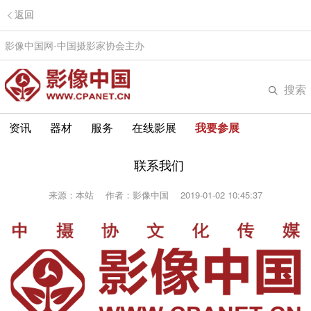
返回
影像中国网-中国摄影家协会主办
搜索
资讯
器材
服务
在线影展
我要参展
联系我们
来源：本站
作者：影像中国
2019-01-02 10:45:37