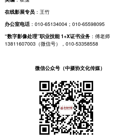
在线影展专员
：王竹
办公室电话
：010-65134004；010-65598095
“数字影像处理”职业技能 1+X证书业务
：傅老师
13811607003（微信号），010-53358558
微信公众号（中摄协文化传媒）