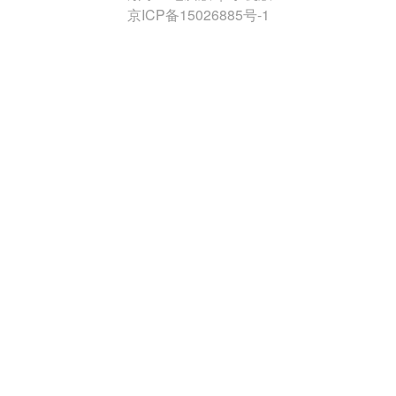
京ICP备15026885号-1