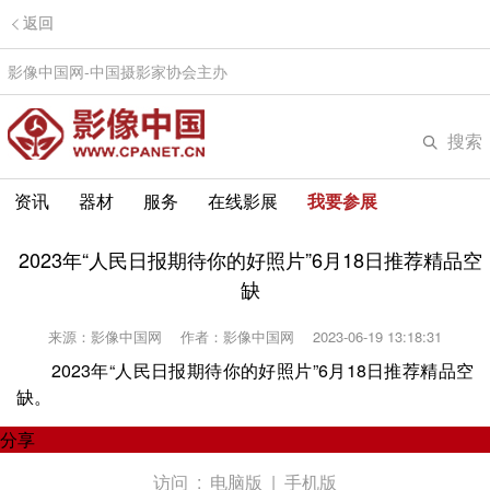
返回
影像中国网-中国摄影家协会主办
搜索
资讯
器材
服务
在线影展
我要参展
2023年“人民日报期待你的好照片”6月18日推荐精品空
缺
来源：影像中国网
作者：影像中国网
2023-06-19 13:18:31
2023年“人民日报期待你的好照片”6月18日推荐精品空
缺。
分享
访问 :
电脑版
|
手机版