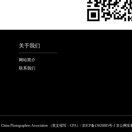
关于我们
网站简介
联系我们
 Photographers Association （英文缩写：CPA）/ 京ICP备15026885号-1 京公网安备 1