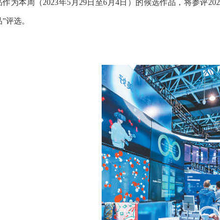
品作为本周（2023年5月29日至6月4日）的候选作品，将参评202
品”评选。