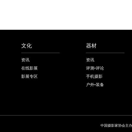
文化
器材
资讯
资讯
在线影展
评测•评论
影展专区
手机摄影
户外•装备
中国摄影家协会主办 China