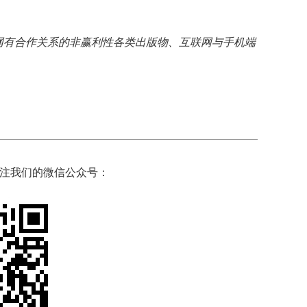
网有合作关系的非赢利性各类出版物、互联网与手机端
注我们的微信公众号：