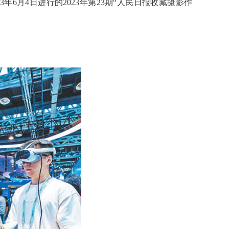
3年6月4日进行的2023年第23期“人民日报收藏摄影作