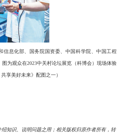
业和信息化部、国务院国资委、中国科学院、中国工程
。图为观众在2023中关村论坛展览（科博会）现场体验
合作 共享美好未来》配图之一）
介绍知识、说明问题之用；相关版权归原作者所有，转