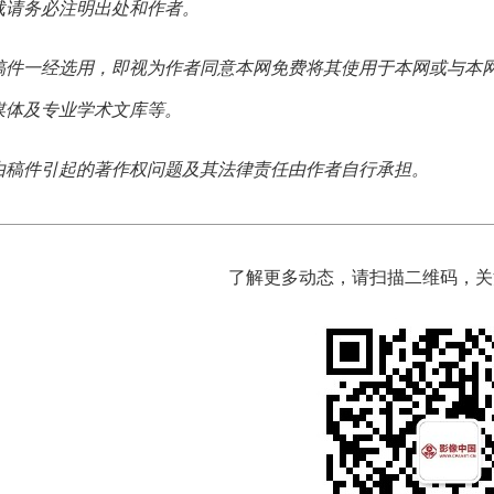
载请务必注明出处和作者。
稿件一经选用，即视为作者同意本网免费将其使用于本网或与本
媒体及专业学术文库等。
由稿件引起的著作权问题及其法律责任由作者自行承担。
了解更多动态，请扫描二维码，关