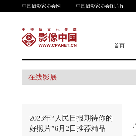
中国摄影家协会网
中国摄影家协会图片库
首页
在线影展
2023年“人民日报期待你的
好照片”6月2日推荐精品