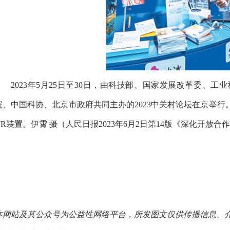
2023年
5月25日至30日，由科技部、国家发展改革委、工
院、中国科协、北京市政府共同主办的2023中关村论坛在京举行
VR装置。伊霄 摄（人民日报2023年6月2日第14版《深化开放
本网站及其公众号为公益性网络平台，所发图文仅供传播信息、