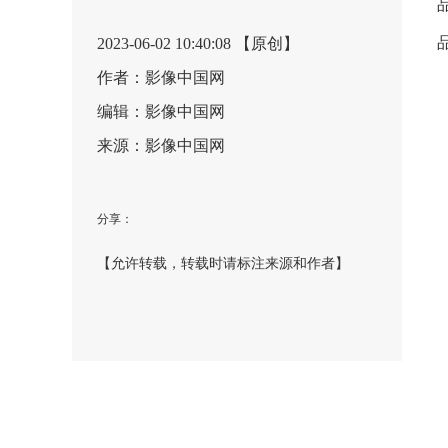
2023-06-02 10:40:08 【原创】
作者：影像中国网
编辑：影像中国网
来源：影像中国网
分享：
【允许转载，转载时请标注来源和作者】