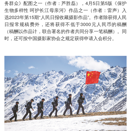
务群众》配图之一（作者：芦胜磊），4月5日第5版《保护
生物多样性 呵护长江母亲河》作品之一（作者：雷声）入
选2023年第15期“人民日报收藏摄影作品”。作者除获得人民
日报常规稿费外，还将获得不低于3000元人民币的稿酬
（稿酬以作品计，联合署名的作者共同分享一笔稿酬）。同
时，还可按中国摄影家协会之规定获得申请入会积分。