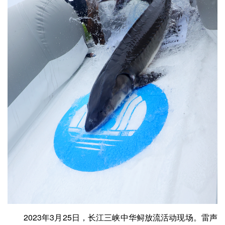
2023年3月25日，长江三峡中华鲟放流活动现场。雷声