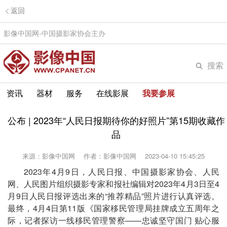
返回
影像中国网-中国摄影家协会主办
搜索
资讯
器材
服务
在线影展
我要参展
公布 | 2023年“人民日报期待你的好照片”第15期收藏作
品
来源：影像中国网
作者：影像中国网
2023-04-10 15:45:25
2023年4月9日，人民日报、中国摄影家协会、人民
网、人民图片组织摄影专家和报社编辑对2023年4月3日至4
月9日人民日报评选出来的“推荐精品”照片进行认真评选。
最终，4月4日第11版《国家移民管理局挂牌成立五周年之
际，记者探访一线移民管理警察——忠诚坚守国门 贴心服