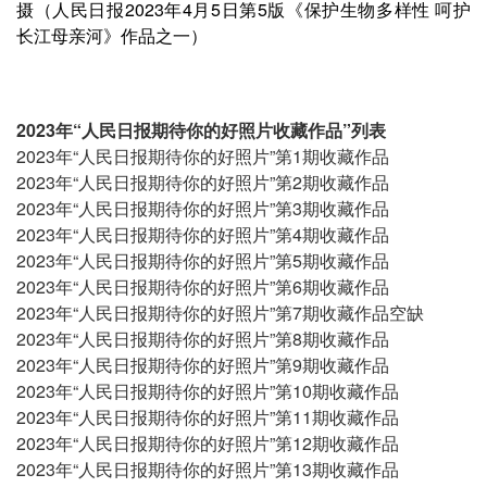
摄（人民日报2023年4月5日第5版《保护生物多样性 呵护
长江母亲河》作品之一）
2023年“人民日报期待你的好照片收藏作品”列表
2023年“人民日报期待你的好照片”第1期收藏作品
2023年“人民日报期待你的好照片”第2期收藏作品
2023年“人民日报期待你的好照片”第3期收藏作品
2023年“人民日报期待你的好照片”第4期收藏作品
2023年“人民日报期待你的好照片”第5期收藏作品
2023年“人民日报期待你的好照片”第6期收藏作品
2023年“人民日报期待你的好照片”第7期收藏作品空缺
2023年“人民日报期待你的好照片”第8期收藏作品
2023年“人民日报期待你的好照片”第9期收藏作品
2023年“人民日报期待你的好照片”第10期收藏作品
2023年“人民日报期待你的好照片”第11期收藏作品
2023年“人民日报期待你的好照片”第12期收藏作品
2023年“人民日报期待你的好照片”第13期收藏作品