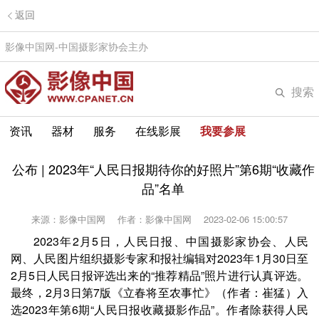
返回
影像中国网-中国摄影家协会主办
搜索
资讯
器材
服务
在线影展
我要参展
公布 | 2023年“人民日报期待你的好照片”第6期“收藏作
品”名单
来源：影像中国网
作者：影像中国网
2023-02-06 15:00:57
2023年2月5日，人民日报、中国摄影家协会、人民
网、人民图片组织摄影专家和报社编辑对2023年1月30日至
2月5日人民日报评选出来的“推荐精品”照片进行认真评选。
最终，2月3日第7版《立春将至农事忙》（作者：崔猛）入
选2023年第6期“人民日报收藏摄影作品”。作者除获得人民