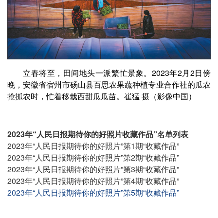
立春将至，田间地头一派繁忙景象。2023年2月2日傍
晚，安徽省宿州市砀山县百思农果蔬种植专业合作社的瓜农
抢抓农时，忙着移栽西甜瓜瓜苗。崔猛 摄（影像中国）
2023年“人民日报期待你的好照片收藏作品”名单列表
2023年“人民日报期待你的好照片”第1期“收藏作品”
2023年“人民日报期待你的好照片”第2期“收藏作品”
2023年“人民日报期待你的好照片”第3期“收藏作品”
2023年“人民日报期待你的好照片”第4期“收藏作品”
2023年“人民日报期待你的好照片”第5期“收藏作品”