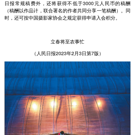
日报常规稿费外，还将获得不低于3000元人民币的稿酬
（稿酬以作品计，联合署名的作者共同分享一笔稿酬）。同
时，还可按中国摄影家协会之规定获得申请入会积分。
立春将至农事忙
（人民日报2023年2月3日第7版）