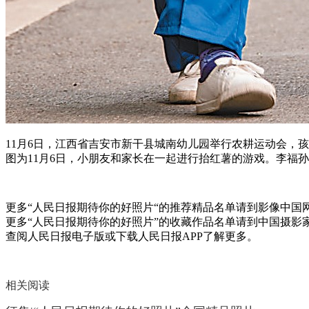
11月6日，江西省吉安市新干县城南幼儿园举行农耕运动会，
图为11月6日，小朋友和家长在一起进行抬红薯的游戏。李福孙 摄
更多“人民日报期待你的好照片“的推荐精品名单请到影像中国
更多“人民日报期待你的好照片”的收藏作品名单请到中国摄影
查阅人民日报电子版或下载人民日报APP了解更多。
相关阅读