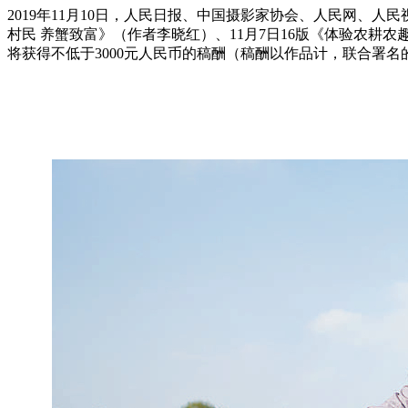
2019年11月10日，人民日报、中国摄影家协会、人民网、人民
村民 养蟹致富》（作者李晓红）、11月7日16版《体验农耕农
将获得不低于3000元人民币的稿酬（稿酬以作品计，联合署