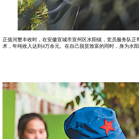
正值河蟹丰收时，在安徽宣城市宣州区水阳镇，党员服务队正
术，年纯收入达到4万余元。在自己脱贫致富的同时，身为水阳社区