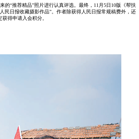
出来的“推荐精品”照片进行认真评选。最终，11月5日10版《帮扶
5期“人民日报收藏摄影作品”。作者除获得人民日报常规稿费外，还
定获得申请入会积分。