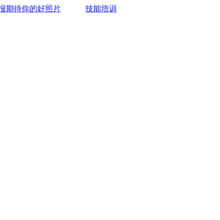
报期待你的好照片
技能培训