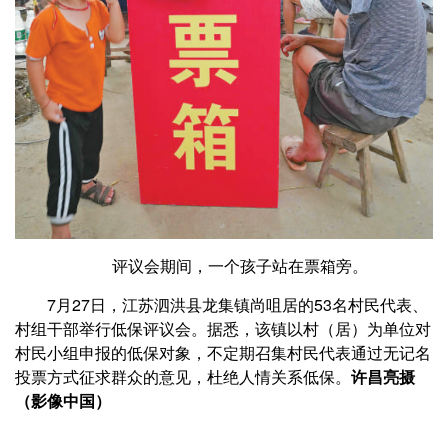
评议会期间，一个孩子站在票箱旁。
7月27日，江苏泗洪县龙集镇尚咀居的53名村民代表、
村组干部举行低保评议会。据悉，该镇以村（居）为单位对
村民小组申报的低保对象，不定期召集村民代表通过无记名
投票方式征求群众的意见，杜绝人情关系低保。
许昌亮摄
（影像中国）