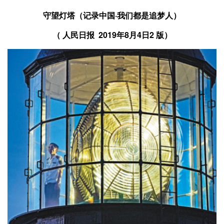
守望灯塔（记录中国·我们都是追梦人）
（
2019年8月4日2 版）
人民日报