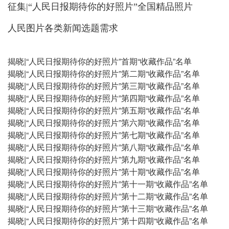
征集|“人民日报期待你的好照片”全国精品照片
人民图片各类新闻选题需求
揭晓|“人民日报期待你的好照片”首期“收藏作品”名单
揭晓|“人民日报期待你的好照片”第二期“收藏作品”名单
揭晓|“人民日报期待你的好照片”第三期“收藏作品”名单
揭晓|“人民日报期待你的好照片”第四期“收藏作品”名单
揭晓|“人民日报期待你的好照片”第五期“收藏作品”名单
揭晓|“人民日报期待你的好照片”第六期“收藏作品”名单
揭晓|“人民日报期待你的好照片”第七期“收藏作品”名单
揭晓|“人民日报期待你的好照片”第八期“收藏作品”名单
揭晓|“人民日报期待你的好照片”第九期“收藏作品”名单
揭晓|“人民日报期待你的好照片”第十期“收藏作品”名单
揭晓|“人民日报期待你的好照片”第十一期“收藏作品”名单
揭晓|“人民日报期待你的好照片”第十二期“收藏作品”名单
揭晓|“人民日报期待你的好照片”第十三期“收藏作品”名单
揭晓|“人民日报期待你的好照片”第十四期“收藏作品”名单