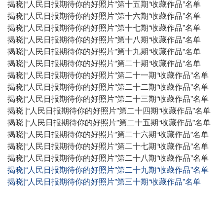
揭晓|“人民日报期待你的好照片”第十五期“收藏作品”名单
揭晓|“人民日报期待你的好照片”第十六期“收藏作品”名单
揭晓|“人民日报期待你的好照片”第十七期“收藏作品”名单
揭晓|“人民日报期待你的好照片”第十八期“收藏作品”名单
揭晓|“人民日报期待你的好照片”第十九期“收藏作品”名单
揭晓|“人民日报期待你的好照片”第二十期“收藏作品”名单
揭晓|“人民日报期待你的好照片”第二十一期“收藏作品”名单
揭晓|“人民日报期待你的好照片”第二十二期“收藏作品”名单
揭晓|“人民日报期待你的好照片”第二十三期“收藏作品”名单
揭晓 |“人民日报期待你的好照片”第二十四期“收藏作品”名单
揭晓 |“人民日报期待你的好照片”第二十五期“收藏作品”名单
揭晓|“人民日报期待你的好照片”第二十六期“收藏作品”名单
揭晓|“人民日报期待你的好照片”第二十七期“收藏作品”名单
揭晓|“人民日报期待你的好照片”第二十八期“收藏作品”名单
揭晓|“人民日报期待你的好照片”第二十九期“收藏作品”名单
揭晓|“人民日报期待你的好照片”第三十期“收藏作品”名单