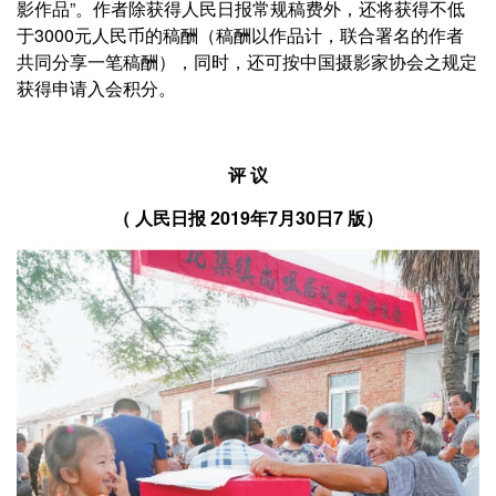
影作品”。作者除获得人民日报常规稿费外，还将获得不低
于3000元人民币的稿酬（稿酬以作品计，联合署名的作者
共同分享一笔稿酬），同时，还可按中国摄影家协会之规定
获得申请入会积分。
评 议
（
2019年7月30日7 版）
人民日报