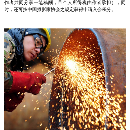
作者共同分享一笔稿酬，且个人所得税由作者承担），同
时，还可按中国摄影家协会之规定获得申请入会积分。