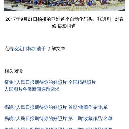
2017年9月21日拍摄的亚洲首个自动化码头。张进刚 刘春
修 摄影报道
点击
咬定目标加油干
了解文章
相关阅读
征集|“人民日报期待你的好照片”全国精品照片
人民图片各类新闻选题需求
揭晓|“人民日报期待你的好照片”首期“收藏作品”名单
揭晓|“人民日报期待你的好照片”第二期“收藏作品”名单